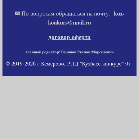
✉
kuz-
По вопросам обращаться на почту:
konkurs@mail.ru
договор оферта
главный редактор: Гарипов Руслан Марселевич
© 2019-2026 г.Кемерово, РПЦ "Кузбасс-конкурс" 0+