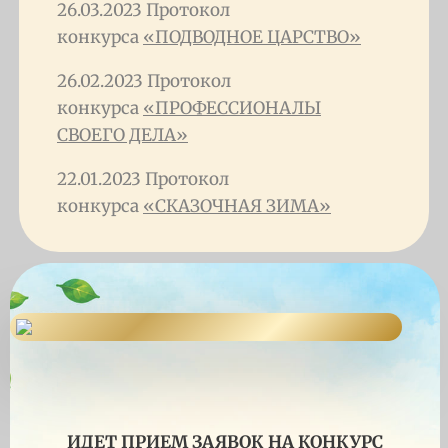
26.03.2023 Протокол
конкурса
«ПОДВОДНОЕ ЦАРСТВО»
26.02.2023 Протокол
конкурса
«ПРОФЕССИОНАЛЫ
СВОЕГО ДЕЛА»
22.01.2023 Протокол
конкурса
«СКАЗОЧНАЯ ЗИМА»
ИДЕТ ПРИЕМ ЗАЯВОК НА КОНКУРС