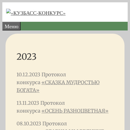
Перейти
к
содержимому
Меню
2023
10.12.2023 Протокол
конкурса
«СКАЗКА МУДРОСТЬЮ
БОГАТА»
13.11.2023 Протокол
конкурса
«ОСЕНЬ РАЗНОЦВЕТНАЯ»
08.10.2023 Протокол