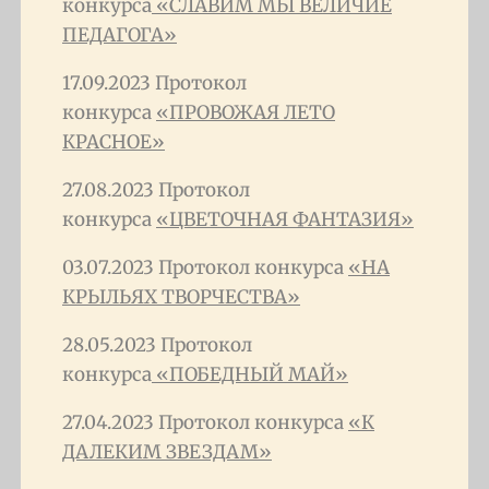
конкурса
«СЛАВИМ МЫ ВЕЛИЧИЕ
ПЕДАГОГА»
17.09.2023 Протокол
конкурса
«ПРОВОЖАЯ ЛЕТО
КРАСНОЕ»
27.08.2023 Протокол
конкурса
«ЦВЕТОЧНАЯ ФАНТАЗИЯ»
03.07.2023 Протокол конкурса
«НА
КРЫЛЬЯХ ТВОРЧЕСТВА»
28.05.2023 Протокол
конкурса
«ПОБЕДНЫЙ МАЙ»
27.04.2023 Протокол конкурса
«К
ДАЛЕКИМ ЗВЕЗДАМ»